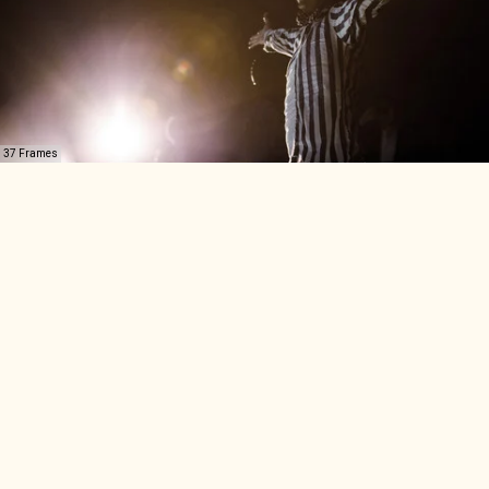
37 Frames