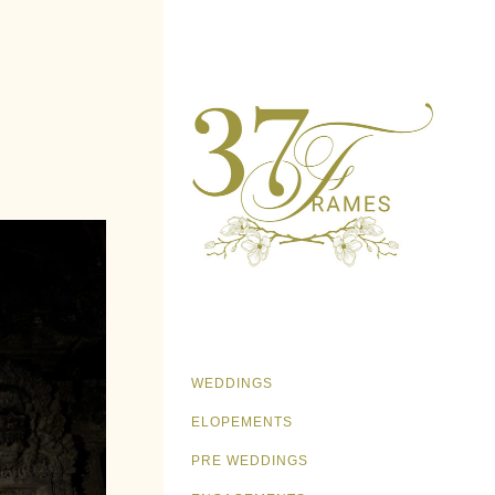
WEDDINGS
ELOPEMENTS
PRE WEDDINGS