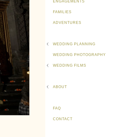
ENGAGEMENTS
FAMILIES
ADVENTURES
WEDDING PLANNING
WEDDING PHOTOGRAPHY
WEDDING FILMS
ABOUT
FAQ
CONTACT